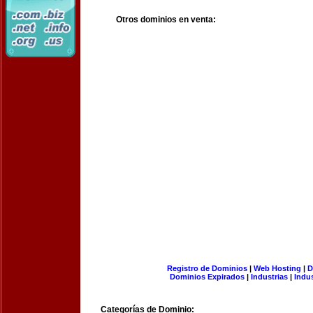
Otros dominios en venta:
Registro de Dominios
|
Web Hosting
|
D
Dominios Expirados
|
Industrias
|
Indu
Categorías de Dominio: